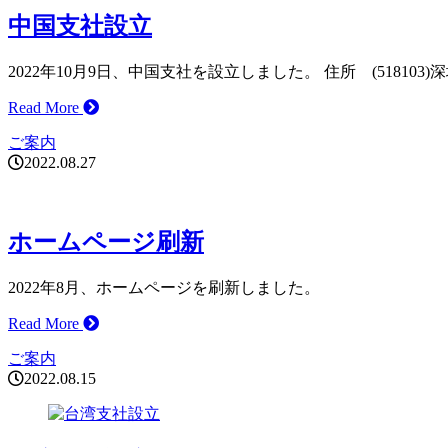
中国支社設立
2022年10月9日、中国支社を設立しました。 住所 (518103
Read More
ご案内
2022.08.27
ホームページ刷新
2022年8月、ホームページを刷新しました。
Read More
ご案内
2022.08.15