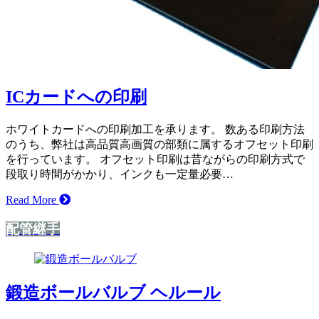
ICカードへの印刷
ホワイトカードへの印刷加工を承ります。 数ある印刷方法
のうち、弊社は高品質高画質の部類に属するオフセット印刷
を行っています。 オフセット印刷は昔ながらの印刷方式で
段取り時間がかかり、インクも一定量必要…
Read More
配管継手
鍛造ボールバルブ ヘルール