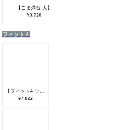
フィット４