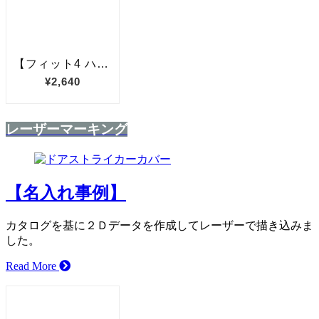
レーザーマーキング
【名入れ事例】
カタログを基に２Ｄデータを作成してレーザーで描き込みま
した。
Read More