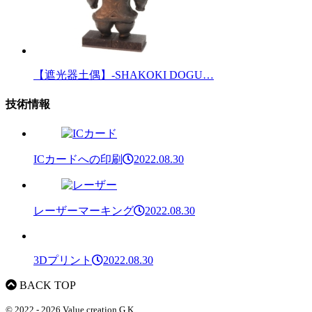
【遮光器土偶】-SHAKOKI DOGU…
技術情報
ICカードへの印刷
2022.08.30
レーザーマーキング
2022.08.30
3Dプリント
2022.08.30
BACK TOP
© 2022 - 2026 Value creation,G.K.