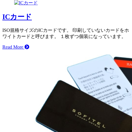
ICカード
ISO規格サイズのICカードです。 印刷していないカードをホ
ワイトカードと呼びます。 １枚ずつ個装になっています。
Read More