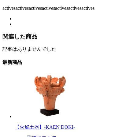
activesactivesactivesactivesactivesactivesactives
関連した商品
記事はありませんでした
最新商品
【火焔土器】-KAEN DOKI-